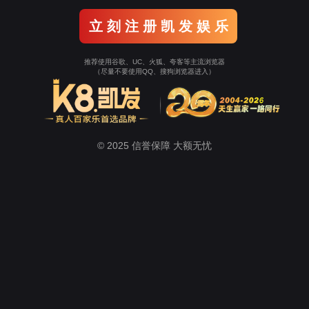
立 刻 注 册 凯 发 娱 乐
推荐使用谷歌、UC、火狐、夸客等主流浏览器
（尽量不要使用QQ、搜狗浏览器进入）
© 2025 信誉保障 大额无忧