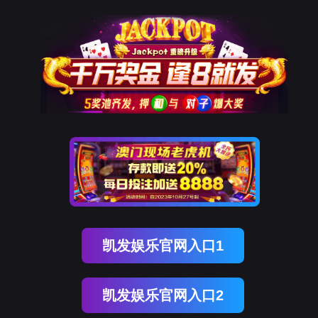
凯发娱乐官网入口1
凯发娱乐官网入口2