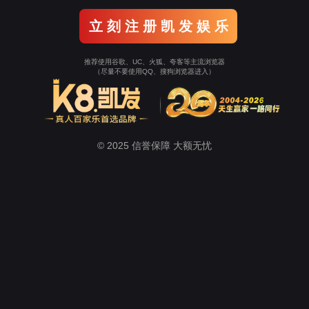
立 刻 注 册 凯 发 娱 乐
推荐使用谷歌、UC、火狐、夸客等主流浏览器
（尽量不要使用QQ、搜狗浏览器进入）
© 2025 信誉保障 大额无忧