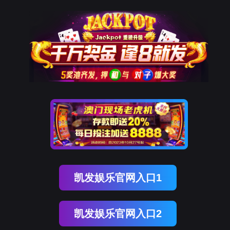
凯发娱乐官网入口1
凯发娱乐官网入口2